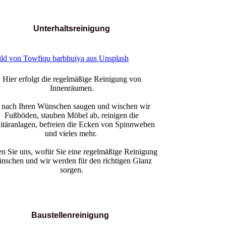
Unterhaltsreinigung
Hier erfolgt die regelmäßige Reinigung von
Innenräumen.
e nach Ihren Wünschen saugen und wischen wir
Fußböden, stauben Möbel ab, reinigen die
itäranlagen, befreien die Ecken von Spinnweben
und vieles mehr.
n Sie uns, wofür Sie eine regelmäßige Reinigung
nschen und wir werden für den richtigen Glanz
sorgen.
Baustellenreinigung