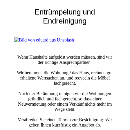
Entrümpelung und
Endreinigung
Wenn Haushalte aufgelöst werden müssen, sind wir
der richtige Ansprechpartner.
Wir beräumen die Wohnung / das Haus, rechnen gut
erhaltene Wertsachen an, und recyceln die Möbel
fachgerecht.
Nach der Beräumung reinigen wir die Wohnungen
gründlich und fachgerecht, so dass einer
Neuvermietung oder einem Verkauf nichts mehr im
Wege steht.
Verabreden Sie einen Termin zur Besichtigung. Wir
geben Ihnen kurzfristig ein Angebot ab.