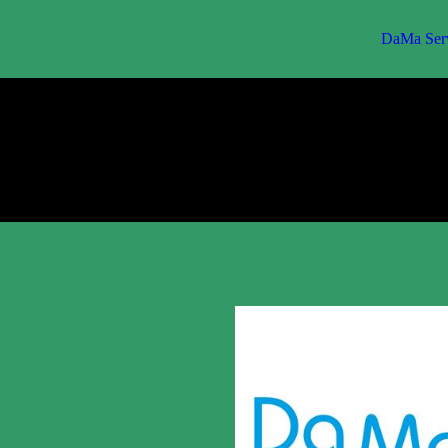
DaMa Serv