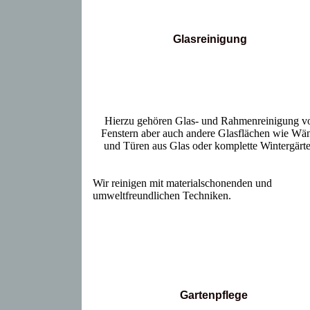
Glasreinigung
Hierzu gehören Glas- und Rahmenreinigung v
Fenstern aber auch andere Glasflächen wie Wä
und Türen aus Glas oder komplette Wintergärt
Wir reinigen mit materialschonenden und
umweltfreundlichen Techniken.
Gartenpflege