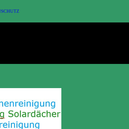
NSCHUTZ